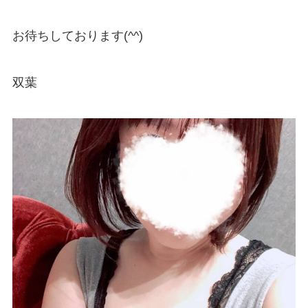
お待ちしております(^^)
双葉