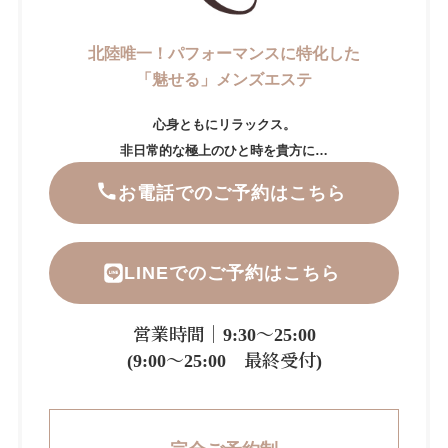
北陸唯一！パフォーマンスに特化した
「魅せる」メンズエステ
心身ともにリラックス。
非日常的な極上のひと時を貴方に…
お電話でのご予約はこちら
LINEでのご予約はこちら
営業時間｜9:30～25:00
(9:00～25:00 最終受付)