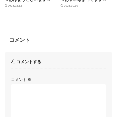
2023.02.12
2023.10.10
コメント
コメントする
コメント
※