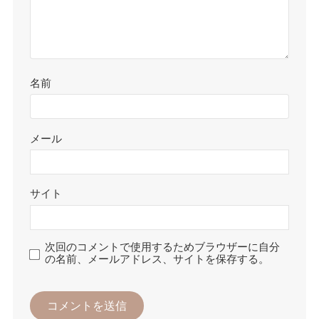
名前
メール
サイト
次回のコメントで使用するためブラウザーに自分
の名前、メールアドレス、サイトを保存する。