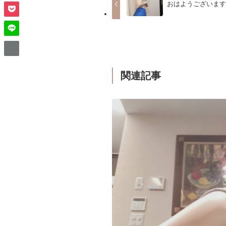
おはようございます
関連記事