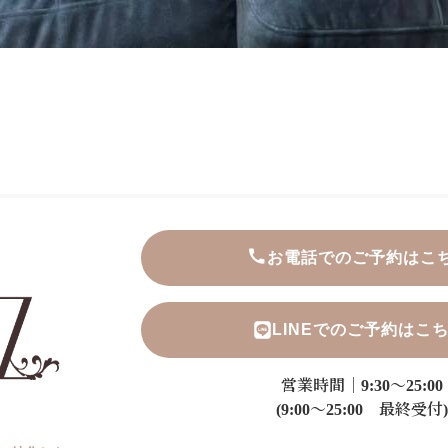
お電話でのご予約はこ
LINEでのご予約はこ
営業時間｜9:30～25:00
(9:00～25:00 最終受付)