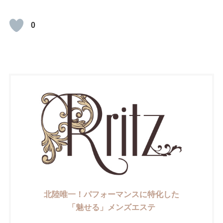
0
北陸唯一！パフォーマンスに特化した
「魅せる」メンズエステ