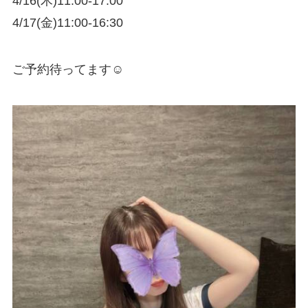
4/16(木)11:00-17:00
4/17(金)11:00-16:30
ご予約待ってます☺️