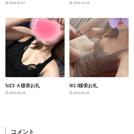
2024.02.07
2023.12.18
5/23 Ａ様🦋お礼
9/1 I様🦋お礼
2024.06.04
2023.09.06
コメント