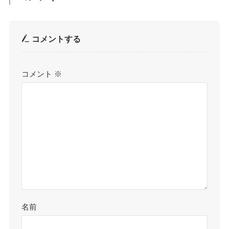
コメントする
コメント
※
名前