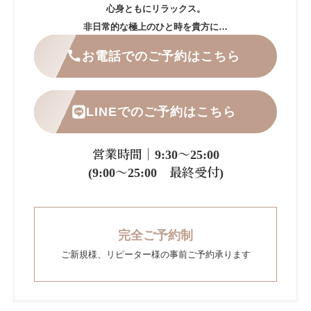
心身ともにリラックス。
非日常的な極上のひと時を貴方に…
お電話でのご予約はこちら
LINEでのご予約はこちら
営業時間｜9:30～25:00
(9:00～25:00 最終受付)
完全ご予約制
ご新規様、リピーター様の事前ご予約承ります