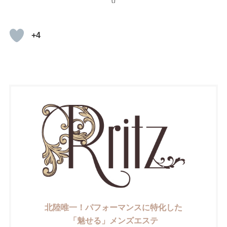
+4
北陸唯一！パフォーマンスに特化した
「魅せる」メンズエステ