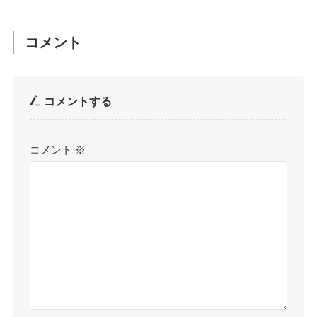
コメント
コメントする
コメント
※