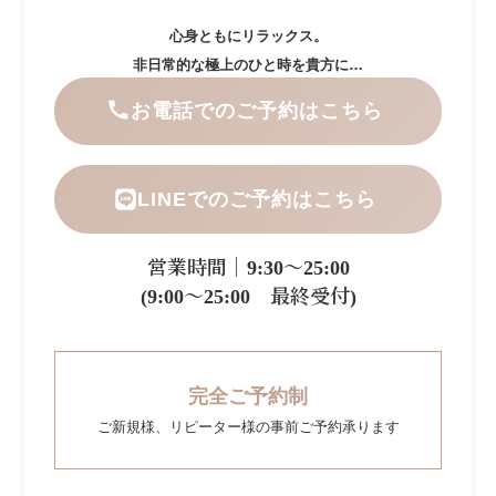
心身ともにリラックス。
非日常的な極上のひと時を貴方に…
お電話でのご予約はこちら
LINEでのご予約はこちら
営業時間｜9:30～25:00
(9:00～25:00 最終受付)
完全ご予約制
ご新規様、リピーター様の事前ご予約承ります