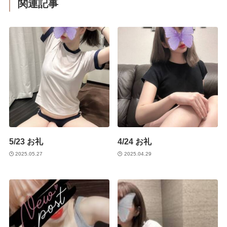
関連記事
5/23 お礼
4/24 お礼
2025.05.27
2025.04.29