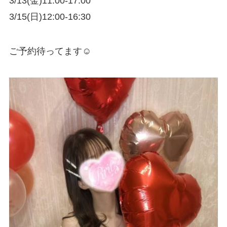
3/13(金)11:00-17:00
3/15(日)12:00-16:30
ご予約待ってます☺️