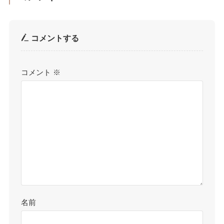
コメントする
コメント
※
名前