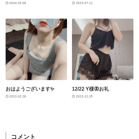
2024.05.08
2023.07.11
おはようございます✨
12/22 Y様🦋お礼
2023.02.28
2023.12.25
コメント