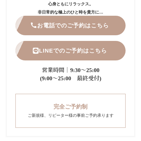
心身ともにリラックス。
非日常的な極上のひと時を貴方に…
お電話でのご予約はこちら
LINEでのご予約はこちら
営業時間｜9:30～25:00
(9:00～25:00 最終受付)
完全ご予約制
ご新規様、リピーター様の事前ご予約承ります