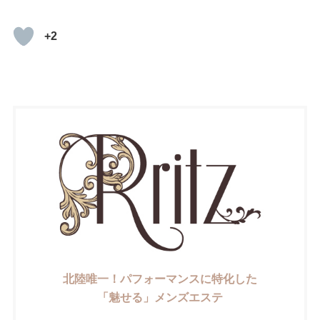
+2
北陸唯一！パフォーマンスに特化した
「魅せる」メンズエステ