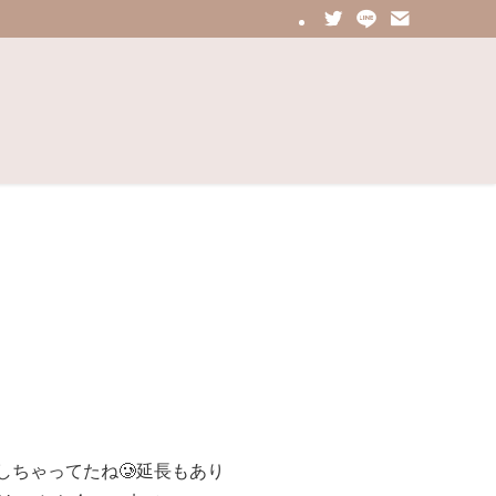
しちゃってたね🥲延長もあり