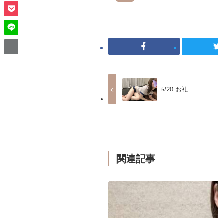
5/20 お礼
関連記事