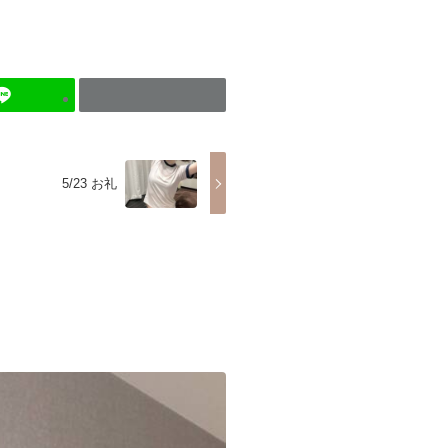
5/23 お礼