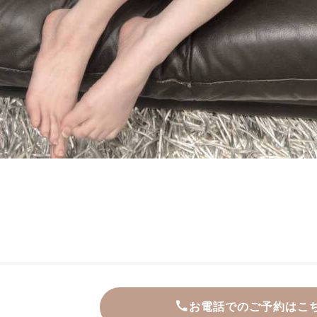
お電話でのご予約はこ