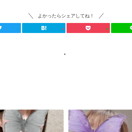
よかったらシェアしてね！