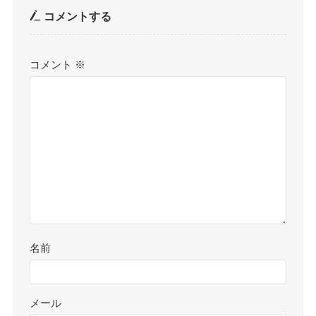
コメントする
コメント
※
名前
メール