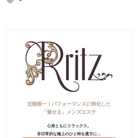
北陸唯一！パフォーマンスに特化した
「魅せる」メンズエステ
心身ともにリラックス。
非日常的な極上のひと時を貴方に…