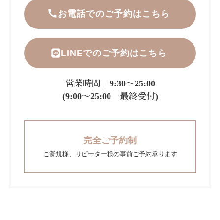
お電話でのご予約はこちら
LINEでのご予約はこちら
営業時間｜9:30～25:00
(9:00～25:00 最終受付)
完全ご予約制
ご新規様、リピーター様の事前ご予約承ります