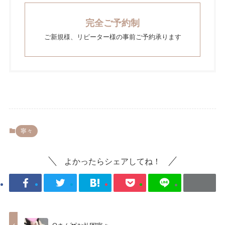
完全ご予約制
ご新規様、リピーター様の事前ご予約承ります
寧々
よかったらシェアしてね！