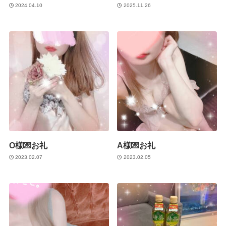
2024.04.10
2025.11.26
O様💌お礼
A様💌お礼
2023.02.07
2023.02.05