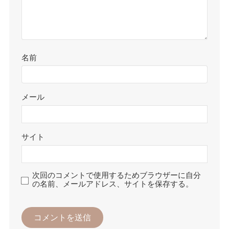
名前
メール
サイト
次回のコメントで使用するためブラウザーに自分
の名前、メールアドレス、サイトを保存する。