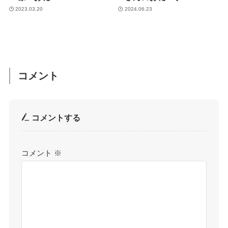
2023.03.20
2024.06.23
コメント
コメントする
コメント
※