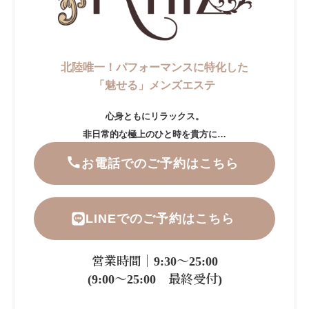
北陸唯一！パフォーマンスに特化した
「魅せる」メンズエステ
心身ともにリラックス。
非日常的な極上のひと時を貴方に…
お電話でのご予約はこちら
LINEでのご予約はこちら
営業時間｜9:30～25:00
(9:00～25:00 最終受付)