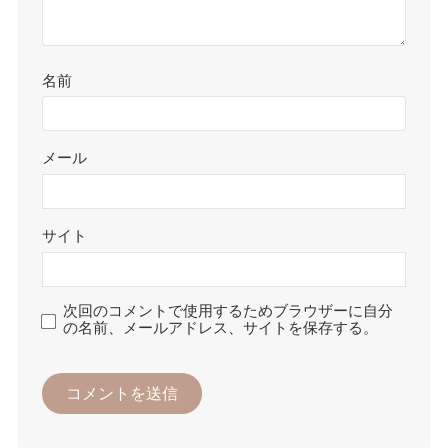
名前
メール
サイト
次回のコメントで使用するためブラウザーに自分
の名前、メールアドレス、サイトを保存する。