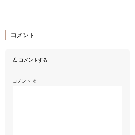
コメント
コメントする
コメント
※