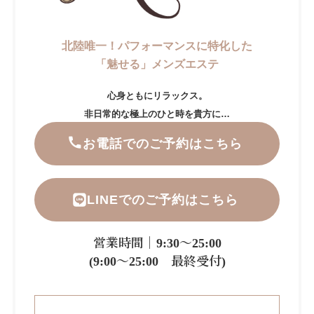
北陸唯一！パフォーマンスに特化した
「魅せる」メンズエステ
心身ともにリラックス。
非日常的な極上のひと時を貴方に…
お電話でのご予約はこちら
LINEでのご予約はこちら
営業時間｜9:30～25:00
(9:00～25:00 最終受付)