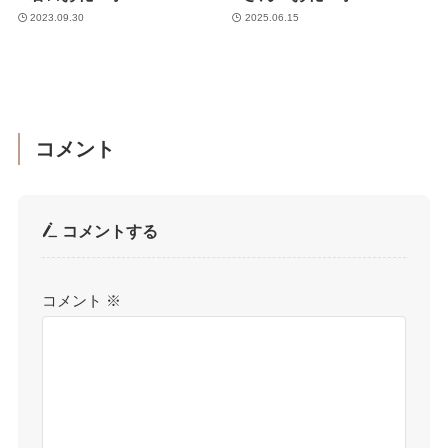
2023.09.30
2025.06.15
コメント
コメントする
コメント
※