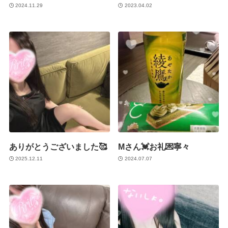
2024.11.29
2023.04.02
ありがとうございました🥰
Mさん💓お礼💌寧々
2025.12.11
2024.07.07