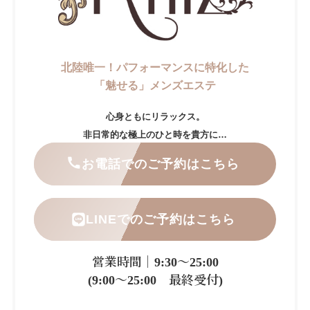
北陸唯一！パフォーマンスに特化した
「魅せる」メンズエステ
心身ともにリラックス。
非日常的な極上のひと時を貴方に…
お電話でのご予約はこちら
LINEでのご予約はこちら
営業時間｜9:30～25:00
(9:00～25:00 最終受付)