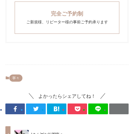
完全ご予約制
ご新規様、リピーター様の事前ご予約承ります
寧々
よかったらシェアしてね！