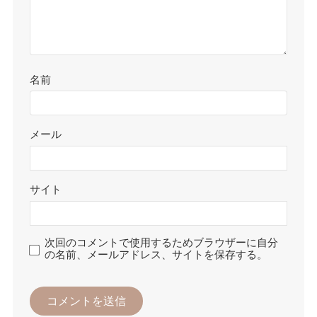
名前
メール
サイト
次回のコメントで使用するためブラウザーに自分
の名前、メールアドレス、サイトを保存する。