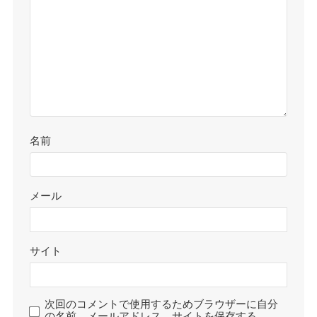
名前
メール
サイト
次回のコメントで使用するためブラウザーに自分
の名前、メールアドレス、サイトを保存する。