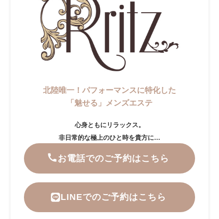
北陸唯一！パフォーマンスに特化した
「魅せる」メンズエステ
心身ともにリラックス。
非日常的な極上のひと時を貴方に…
お電話でのご予約はこちら
LINEでのご予約はこちら