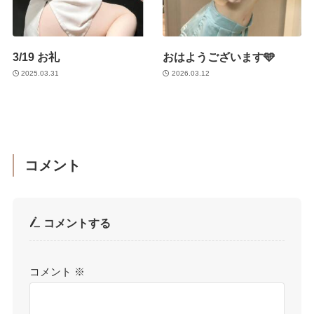
3/19 お礼
おはようございます🩵
2025.03.31
2026.03.12
コメント
コメントする
コメント
※