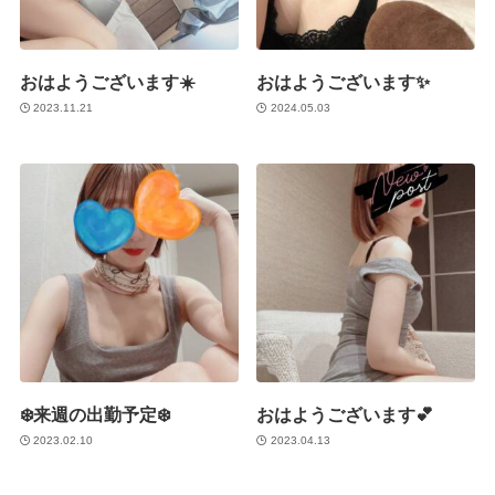
おはようございます☀️
おはようございます✨
2023.11.21
2024.05.03
❄️来週の出勤予定❄️
おはようございます💕
2023.02.10
2023.04.13