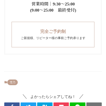
営業時間｜9:30～25:00
(9:00～25:00 最終受付)
完全ご予約制
ご新規様、リピーター様の事前ご予約承ります
雪乃
よかったらシェアしてね！