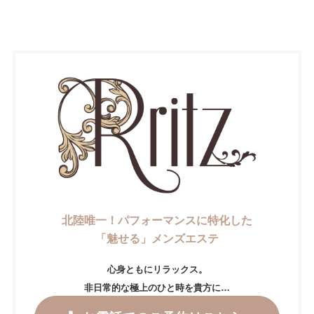
北陸唯一！パフォーマンスに特化した
「魅せる」メンズエステ
心身ともにリラックス。
非日常的な極上のひと時を貴方に…