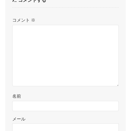
コメント
※
名前
メール