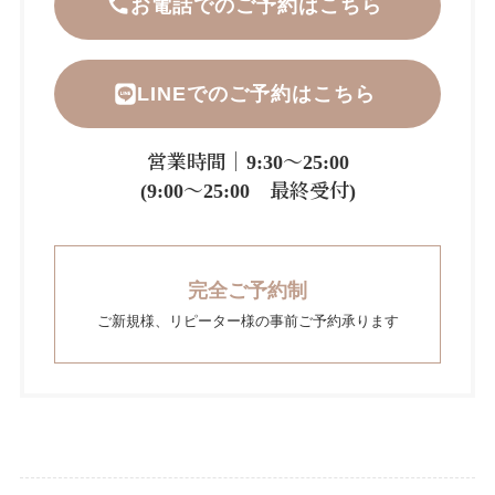
お電話でのご予約はこちら
LINEでのご予約はこちら
営業時間｜9:30～25:00
(9:00～25:00 最終受付)
完全ご予約制
ご新規様、リピーター様の事前ご予約承ります