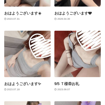
おはようございます☀️
おはようございます🩶
2023.07.31
2026.04.30
おはようございます✨
9/5 Ｔ様🦋お礼
2023.07.18
2023.09.07