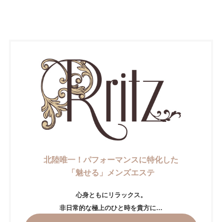
北陸唯一！パフォーマンスに特化した
「魅せる」メンズエステ
心身ともにリラックス。
非日常的な極上のひと時を貴方に…