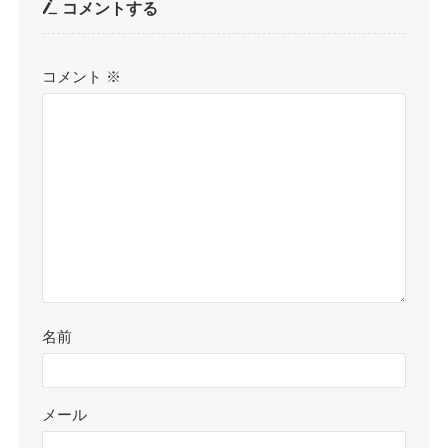
コメントする
コメント
※
名前
メール