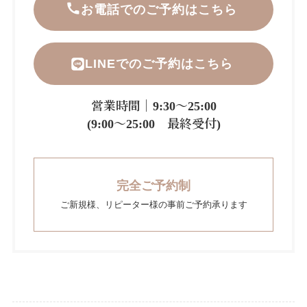
お電話でのご予約はこちら
LINEでのご予約はこちら
営業時間｜9:30～25:00
(9:00～25:00 最終受付)
完全ご予約制
ご新規様、リピーター様の事前ご予約承ります