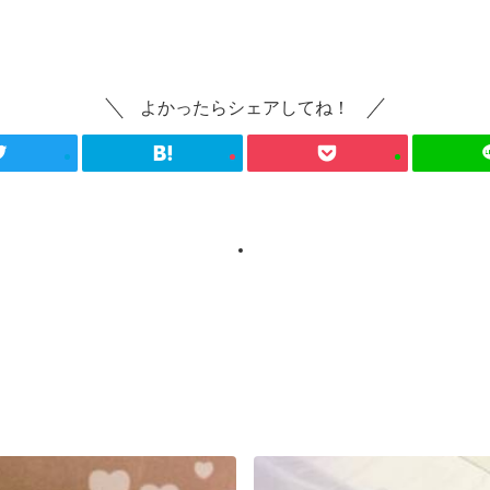
よかったらシェアしてね！