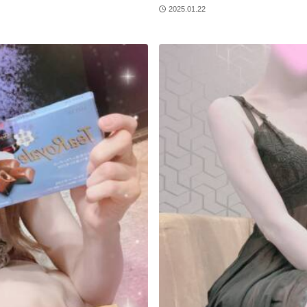
2025.01.22