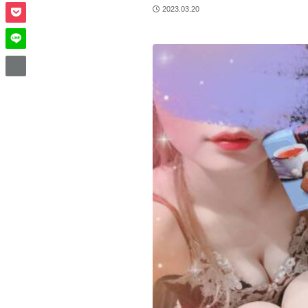
2023.03.20