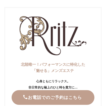
北陸唯一！パフォーマンスに特化した
「魅せる」メンズエステ
心身ともにリラックス。
非日常的な極上のひと時を貴方に…
お電話でのご予約はこちら