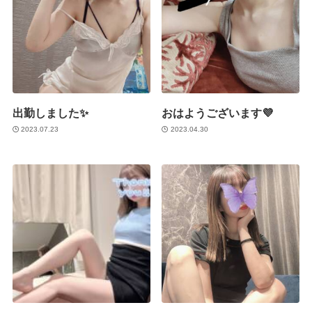
出勤しました✨
おはようございます💜
2023.07.23
2023.04.30