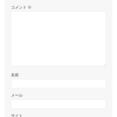
コメント
※
名前
メール
サイト