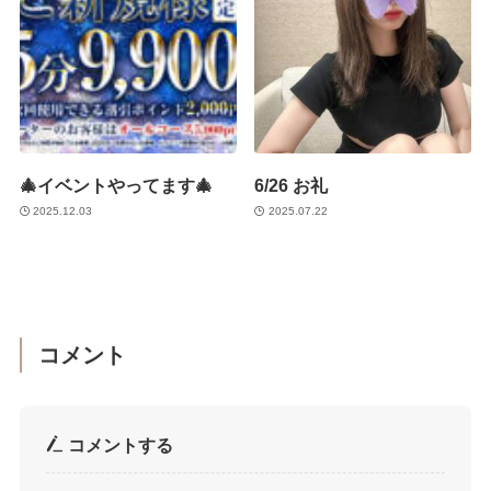
🎄イベントやってます🎄
6/26 お礼
2025.12.03
2025.07.22
コメント
コメントする