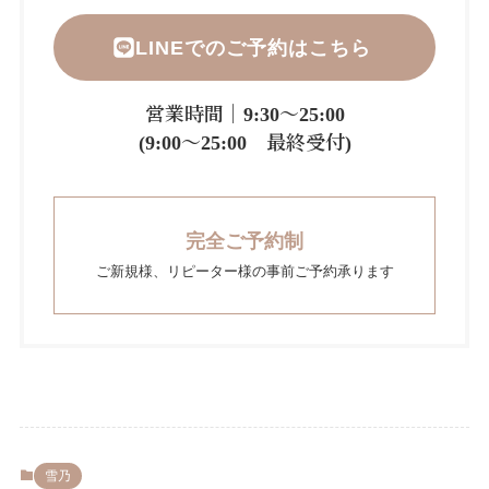
LINEでのご予約はこちら
営業時間｜9:30～25:00
(9:00～25:00 最終受付)
完全ご予約制
ご新規様、リピーター様の事前ご予約承ります
雪乃