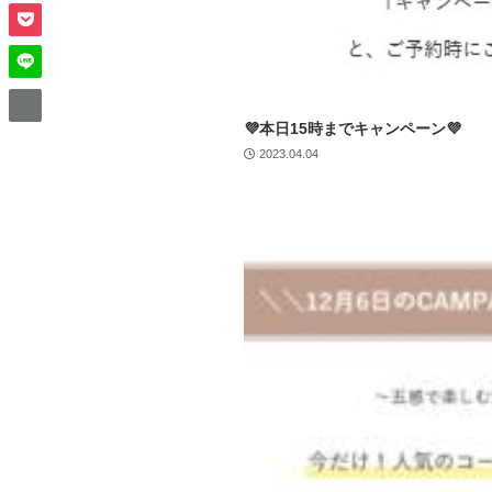
💜本日15時までキャンペーン💜
2023.04.04