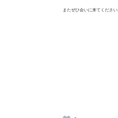
またぜひ会いに来てください