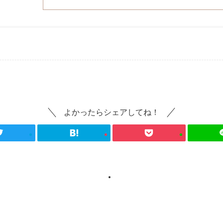
よかったらシェアしてね！