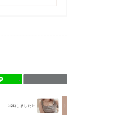
出勤しました✨