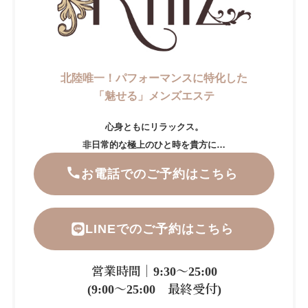
北陸唯一！パフォーマンスに特化した
「魅せる」メンズエステ
心身ともにリラックス。
非日常的な極上のひと時を貴方に…
お電話でのご予約はこちら
LINEでのご予約はこちら
営業時間｜9:30～25:00
(9:00～25:00 最終受付)