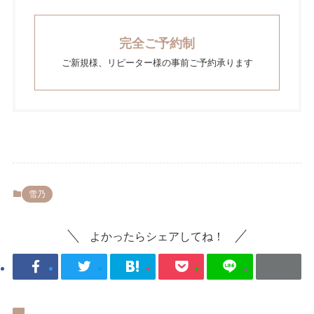
完全ご予約制
ご新規様、リピーター様の事前ご予約承ります
雪乃
よかったらシェアしてね！