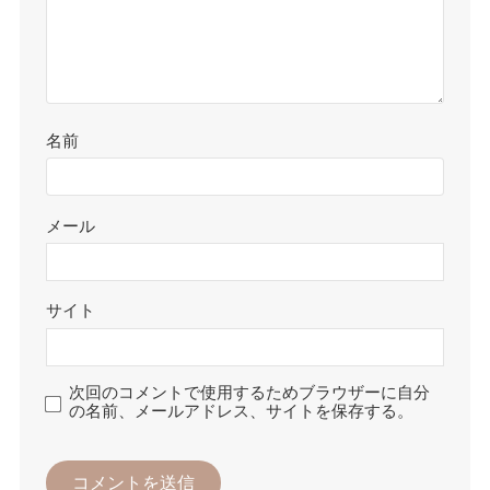
名前
メール
サイト
次回のコメントで使用するためブラウザーに自分
の名前、メールアドレス、サイトを保存する。