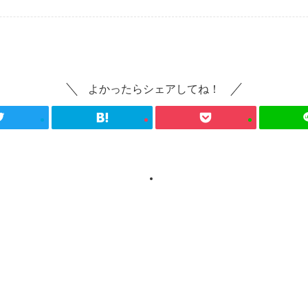
よかったらシェアしてね！