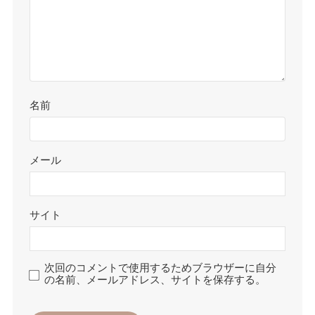
名前
メール
サイト
次回のコメントで使用するためブラウザーに自分
の名前、メールアドレス、サイトを保存する。