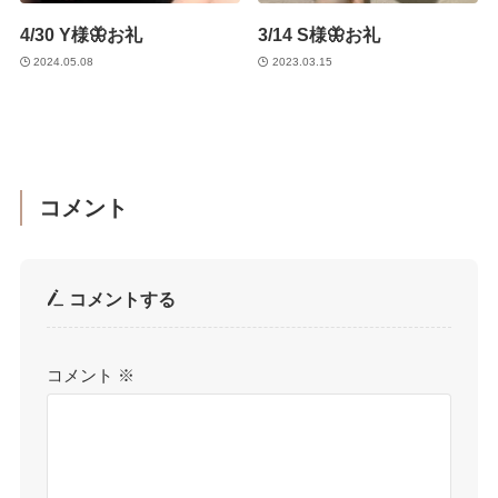
4/30 Y様🦋お礼
3/14 S様🦋お礼
2024.05.08
2023.03.15
コメント
コメントする
コメント
※