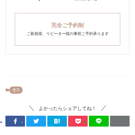
完全ご予約制
ご新規様、リピーター様の事前ご予約承ります
雪乃
よかったらシェアしてね！