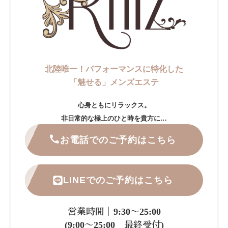
北陸唯一！パフォーマンスに特化した
「魅せる」メンズエステ
心身ともにリラックス。
非日常的な極上のひと時を貴方に…
お電話でのご予約はこちら
LINEでのご予約はこちら
営業時間｜9:30～25:00
(9:00～25:00 最終受付)