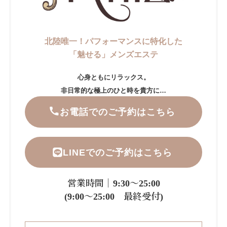
北陸唯一！パフォーマンスに特化した
「魅せる」メンズエステ
心身ともにリラックス。
非日常的な極上のひと時を貴方に…
お電話でのご予約はこちら
LINEでのご予約はこちら
営業時間｜9:30～25:00
(9:00～25:00 最終受付)