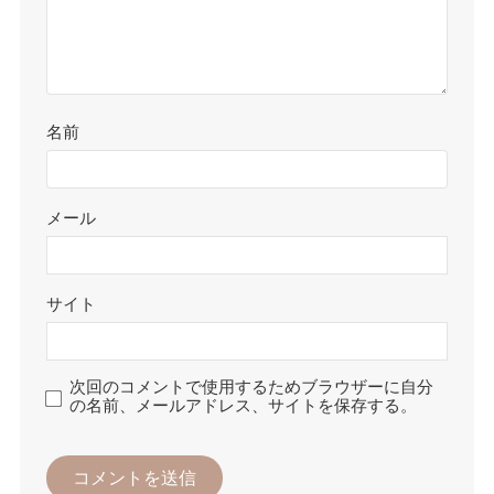
名前
メール
サイト
次回のコメントで使用するためブラウザーに自分
の名前、メールアドレス、サイトを保存する。