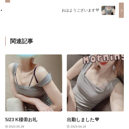
おはようございます💜
関連記事
5/23 K様🦋お礼
出勤しました💜
2023.05.29
2023.04.16