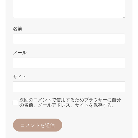
名前
メール
サイト
次回のコメントで使用するためブラウザーに自分
の名前、メールアドレス、サイトを保存する。