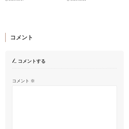
コメント
コメントする
コメント
※