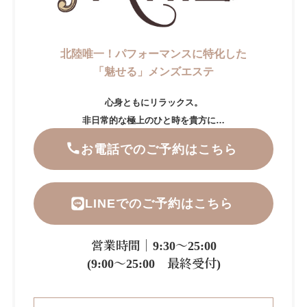
北陸唯一！パフォーマンスに特化した
「魅せる」メンズエステ
心身ともにリラックス。
非日常的な極上のひと時を貴方に…
お電話でのご予約はこちら
LINEでのご予約はこちら
営業時間｜9:30～25:00
(9:00～25:00 最終受付)