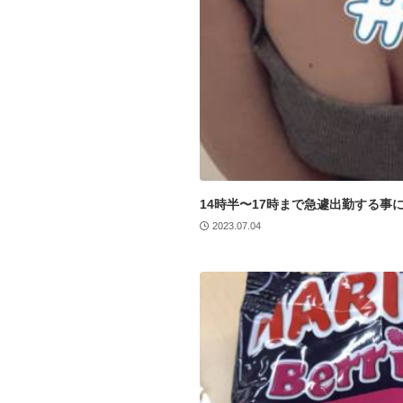
14時半〜17時まで急遽出勤する事
2023.07.04