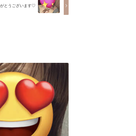
りがとうございます♡