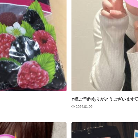
Y様ご予約ありがとうございます
2024.01.09