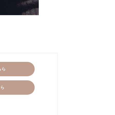
ちら
ちら