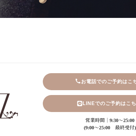
お電話でのご予約はこ
LINEでのご予約はこ
営業時間｜9:30～25:00
(9:00～25:00 最終受付)