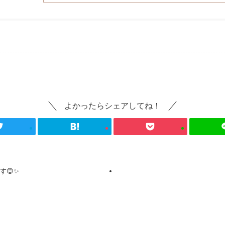
よかったらシェアしてね！
す😊✨