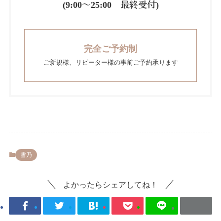
(9:00～25:00 最終受付)
完全ご予約制
ご新規様、リピーター様の事前ご予約承ります
雪乃
よかったらシェアしてね！