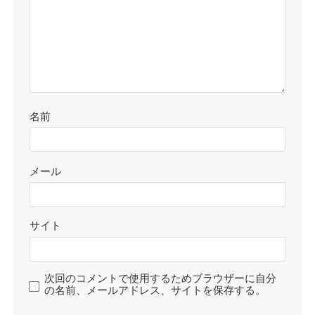
名前
メール
サイト
次回のコメントで使用するためブラウザーに自分
の名前、メールアドレス、サイトを保存する。