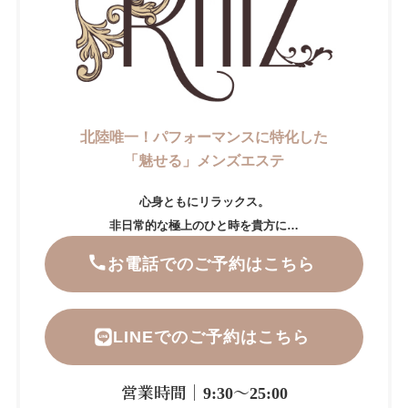
北陸唯一！パフォーマンスに特化した
「魅せる」メンズエステ
心身ともにリラックス。
非日常的な極上のひと時を貴方に…
お電話でのご予約はこちら
LINEでのご予約はこちら
営業時間｜9:30～25:00