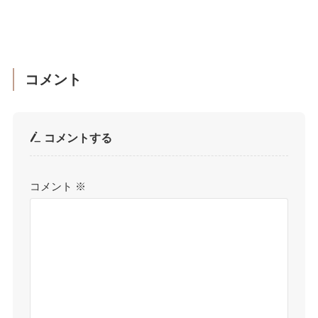
コメント
コメントする
コメント
※