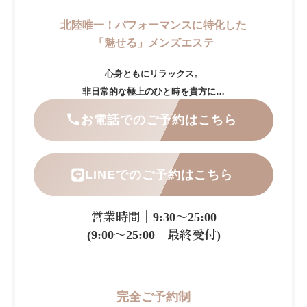
北陸唯一！パフォーマンスに特化した
「魅せる」メンズエステ
心身ともにリラックス。
非日常的な極上のひと時を貴方に…
お電話でのご予約はこちら
LINEでのご予約はこちら
営業時間｜9:30～25:00
(9:00～25:00 最終受付)
完全ご予約制