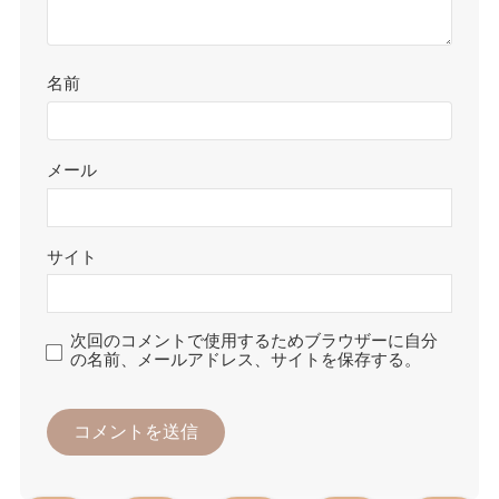
名前
メール
サイト
次回のコメントで使用するためブラウザーに自分
の名前、メールアドレス、サイトを保存する。