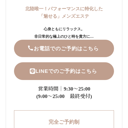
北陸唯一！パフォーマンスに特化した
「魅せる」メンズエステ
心身ともにリラックス。
非日常的な極上のひと時を貴方に…
お電話でのご予約はこちら
LINEでのご予約はこちら
営業時間｜9:30～25:00
(9:00～25:00 最終受付)
完全ご予約制