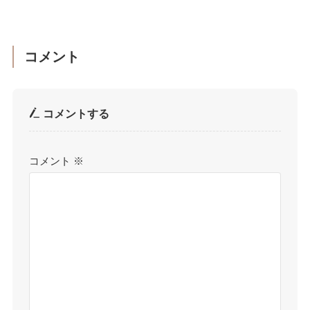
コメント
コメントする
コメント
※