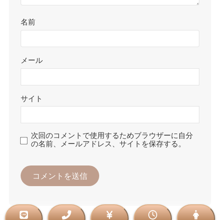
名前
メール
サイト
次回のコメントで使用するためブラウザーに自分
の名前、メールアドレス、サイトを保存する。