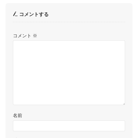
コメントする
コメント
※
名前