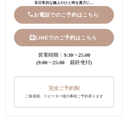
非日常的な極上のひと時を貴方に…
お電話でのご予約はこちら
LINEでのご予約はこちら
営業時間｜9:30～25:00
(9:00～25:00 最終受付)
完全ご予約制
ご新規様、リピーター様の事前ご予約承ります