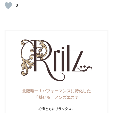
0
北陸唯一！パフォーマンスに特化した
「魅せる」メンズエステ
心身ともにリラックス。