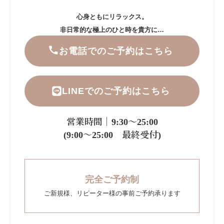
心身ともにリラックス。
非日常的な極上のひと時を貴方に…
お電話でのご予約はこちら
LINEでのご予約はこちら
営業時間｜9:30～25:00
(9:00～25:00 最終受付)
完全ご予約制
ご新規様、リピーター様の事前ご予約承ります