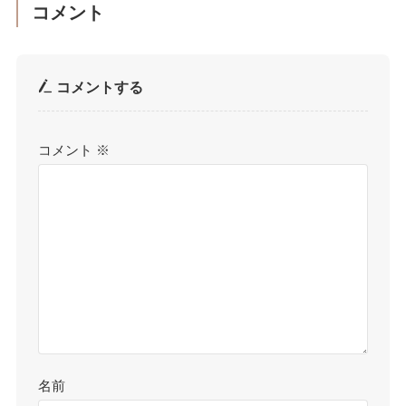
コメント
コメントする
コメント
※
名前