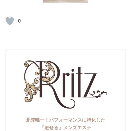
0
北陸唯一！パフォーマンスに特化した
「魅せる」メンズエステ