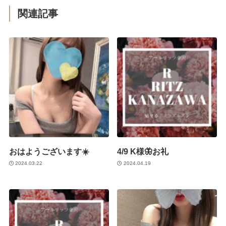
関連記事
おはようございます☀️
4/9 K様🦋お礼
2024.03.22
2024.04.19