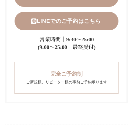
LINEでのご予約はこちら
営業時間｜9:30～25:00
(9:00～25:00 最終受付)
完全ご予約制
ご新規様、リピーター様の事前ご予約承ります