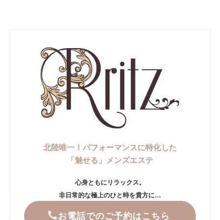
北陸唯一！パフォーマンスに特化した
「魅せる」メンズエステ
心身ともにリラックス。
非日常的な極上のひと時を貴方に…
お電話でのご予約はこちら