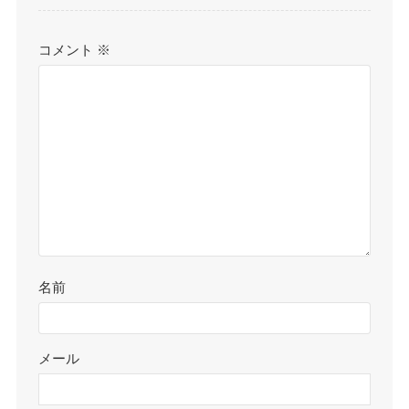
コメント
※
名前
メール