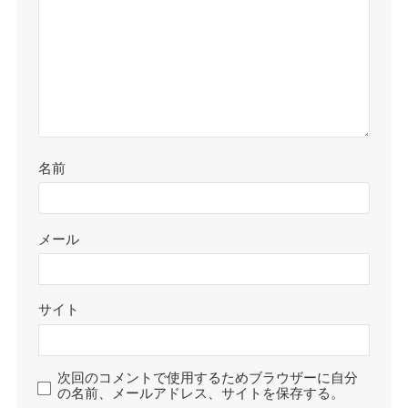
名前
メール
サイト
次回のコメントで使用するためブラウザーに自分
の名前、メールアドレス、サイトを保存する。