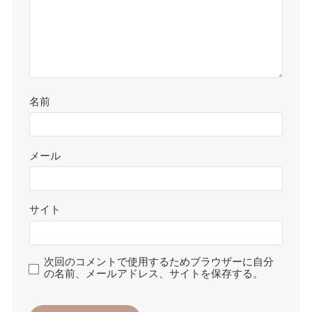
名前
メール
サイト
次回のコメントで使用するためブラウザーに自分
の名前、メールアドレス、サイトを保存する。