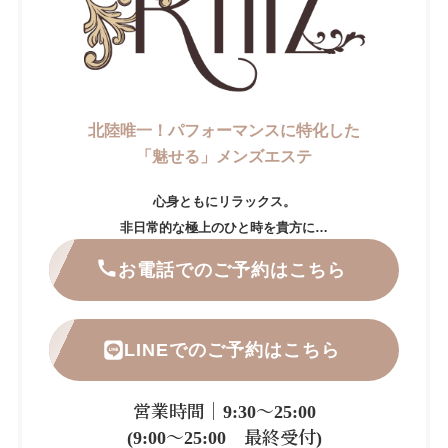
北陸唯一！パフォーマンスに特化した
「魅せる」メンズエステ
心身ともにリラックス。
非日常的な極上のひと時を貴方に…
お電話でのご予約はこちら
LINEでのご予約はこちら
営業時間｜9:30～25:00
(9:00～25:00 最終受付)