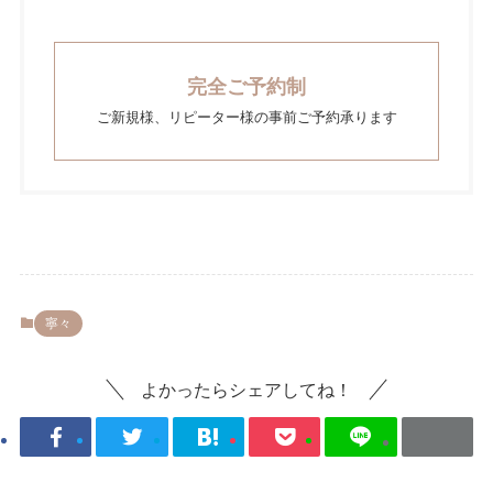
完全ご予約制
ご新規様、リピーター様の事前ご予約承ります
寧々
よかったらシェアしてね！