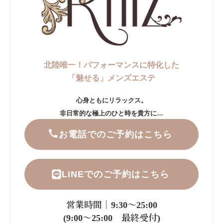
北陸唯一！パフォーマンスに特化した
「魅せる」メンズエステ
心身ともにリラックス。
非日常的な極上のひと時を貴方に…
お電話でのご予約はこちら
LINEでのご予約はこちら
営業時間｜9:30～25:00
(9:00～25:00 最終受付)