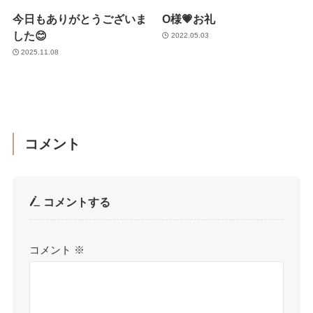
今日もありがとうございま
O様💗お礼
した😊
2022.05.03
2025.11.08
コメント
コメントする
コメント
※