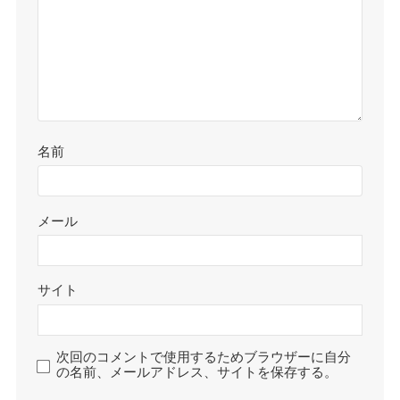
名前
メール
サイト
次回のコメントで使用するためブラウザーに自分
の名前、メールアドレス、サイトを保存する。