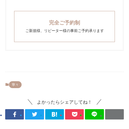
完全ご予約制
ご新規様、リピーター様の事前ご予約承ります
寧々
よかったらシェアしてね！