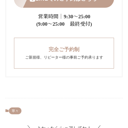
営業時間｜9:30～25:00
(9:00～25:00 最終受付)
完全ご予約制
ご新規様、リピーター様の事前ご予約承ります
寧々