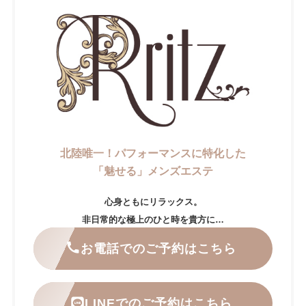
北陸唯一！パフォーマンスに特化した
「魅せる」メンズエステ
心身ともにリラックス。
非日常的な極上のひと時を貴方に…
お電話でのご予約はこちら
LINEでのご予約はこちら