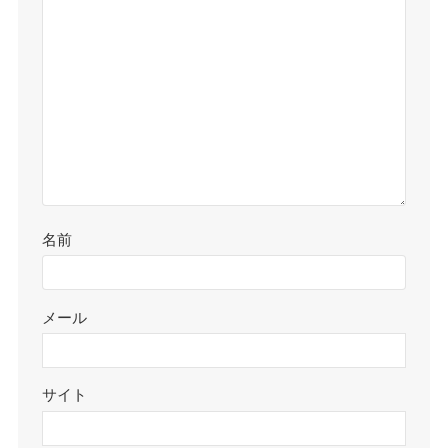
名前
メール
サイト