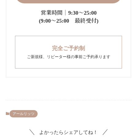
営業時間｜9:30～25:00
(9:00～25:00 最終受付)
完全ご予約制
ご新規様、リピーター様の事前ご予約承ります
アールリッツ
よかったらシェアしてね！