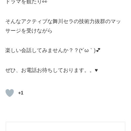
ドラマを観たり👀
そんなアクティブな舞川セラの技術力抜群のマッ
サージを受けながら
楽しい会話してみませんか？？(*´ω｀)💕
ぜひ、お電話お待ちしております。。♥
+1