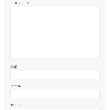
コメント
※
名前
メール
サイト