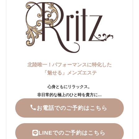
北陸唯一！パフォーマンスに特化した
「魅せる」メンズエステ
心身ともにリラックス。
非日常的な極上のひと時を貴方に…
お電話でのご予約はこちら
LINEでのご予約はこちら