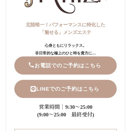
北陸唯一！パフォーマンスに特化した
「魅せる」メンズエステ
心身ともにリラックス。
非日常的な極上のひと時を貴方に…
お電話でのご予約はこちら
LINEでのご予約はこちら
営業時間｜9:30～25:00
(9:00～25:00 最終受付)