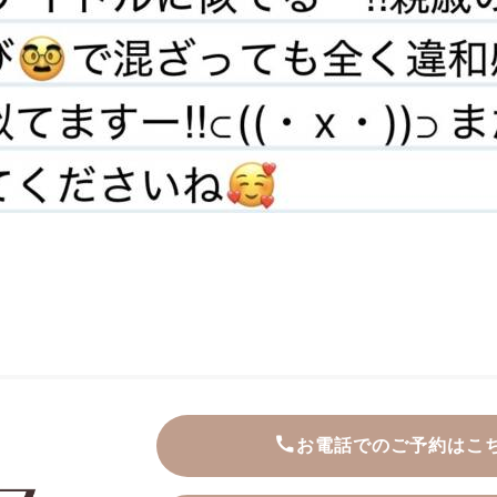
お電話でのご予約はこ