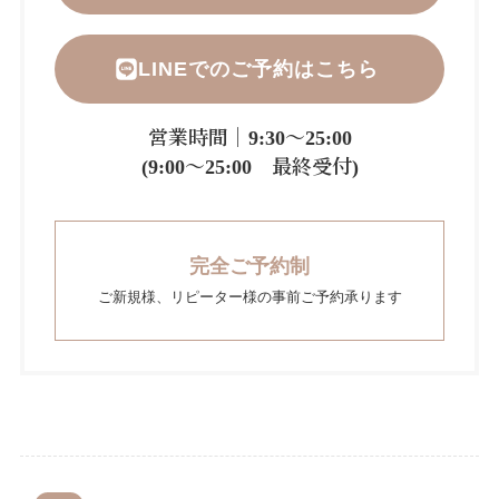
LINEでのご予約はこちら
営業時間｜9:30～25:00
(9:00～25:00 最終受付)
完全ご予約制
ご新規様、リピーター様の事前ご予約承ります