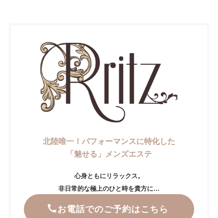
北陸唯一！パフォーマンスに特化した
「魅せる」メンズエステ
心身ともにリラックス。
非日常的な極上のひと時を貴方に…
お電話でのご予約はこちら