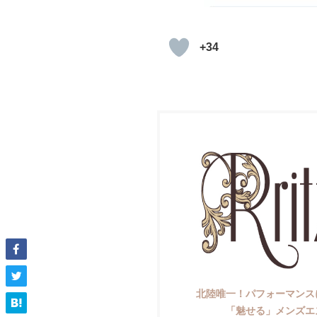
+34
北陸唯一！パフォーマンス
「魅せる」メンズエ