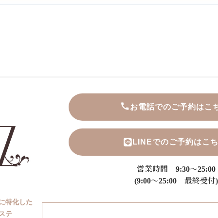
お電話でのご予約はこ
LINEでのご予約はこ
営業時間｜9:30～25:00
(9:00～25:00 最終受付)
に特化した
ステ