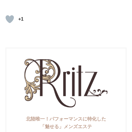
+1
北陸唯一！パフォーマンスに特化した
「魅せる」メンズエステ