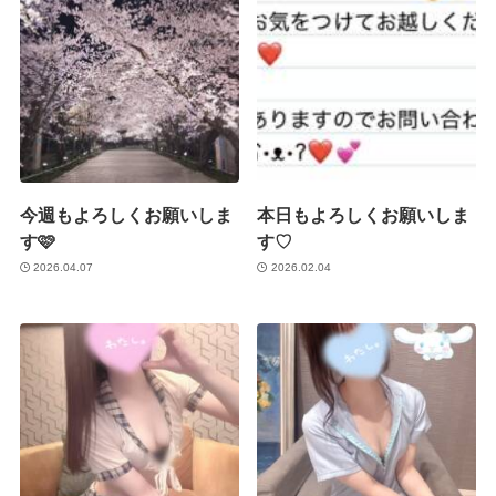
今週もよろしくお願いしま
本日もよろしくお願いしま
す🩷
す♡
2026.04.07
2026.02.04