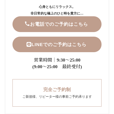
心身ともにリラックス。
非日常的な極上のひと時を貴方に…
お電話でのご予約はこちら
LINEでのご予約はこちら
営業時間｜9:30～25:00
(9:00～25:00 最終受付)
完全ご予約制
ご新規様、リピーター様の事前ご予約承ります