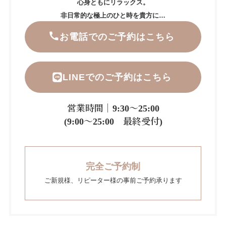
心身ともにリラックス。
非日常的な極上のひと時を貴方に…
お電話でのご予約はこちら
LINEでのご予約はこちら
営業時間｜9:30～25:00
(9:00～25:00 最終受付)
完全ご予約制
ご新規様、リピーター様の事前ご予約承ります