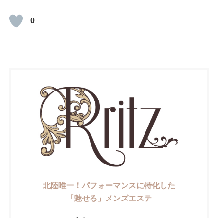
0
北陸唯一！パフォーマンスに特化した
「魅せる」メンズエステ