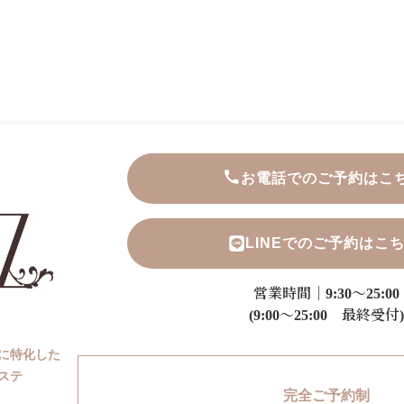
お電話でのご予約はこ
LINEでのご予約はこ
営業時間｜9:30～25:00
(9:00～25:00 最終受付)
に特化した
ステ
完全ご予約制