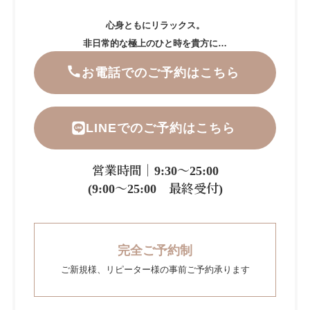
心身ともにリラックス。
非日常的な極上のひと時を貴方に…
お電話でのご予約はこちら
LINEでのご予約はこちら
営業時間｜9:30～25:00
(9:00～25:00 最終受付)
完全ご予約制
ご新規様、リピーター様の事前ご予約承ります