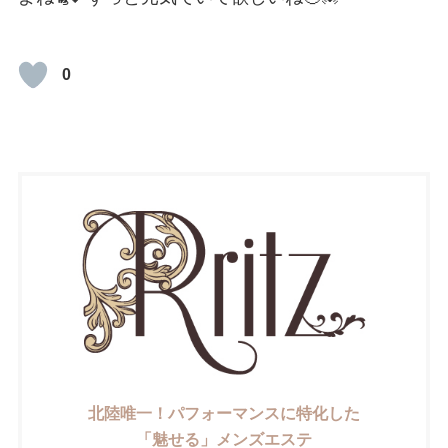
0
北陸唯一！パフォーマンスに特化した
「魅せる」メンズエステ