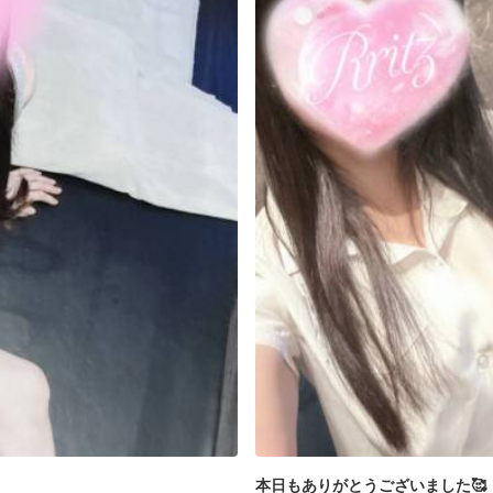
本日もありがとうございました🥰