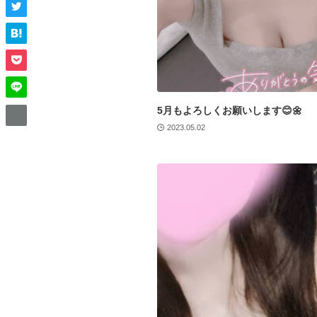
5月もよろしくお願いします😊🌼
2023.05.02