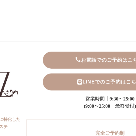
お電話でのご予約はこ
LINEでのご予約はこ
営業時間｜9:30～25:00
(9:00～25:00 最終受付)
に特化した
ステ
完全ご予約制