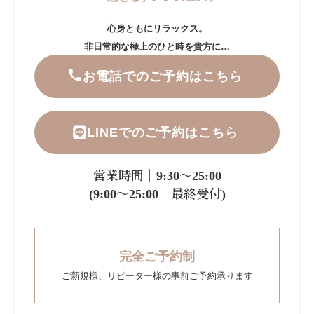
心身ともにリラックス。
非日常的な極上のひと時を貴方に…
お電話でのご予約はこちら
LINEでのご予約はこちら
営業時間｜9:30～25:00
(9:00～25:00 最終受付)
完全ご予約制
ご新規様、リピーター様の事前ご予約承ります